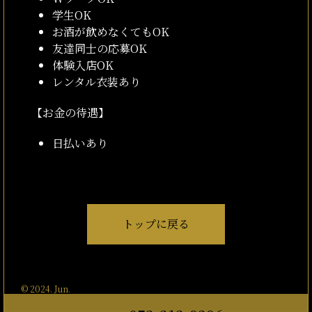
学生OK
お酒が飲めなくてもOK
友達同士の応募OK
体験入店OK
レンタル衣装あり
【お金の待遇】
日払いあり
トップに戻る
© 2024. Jun.