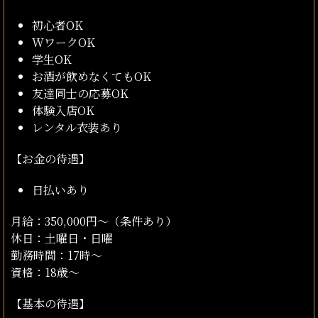
初心者OK
WワークOK
学生OK
お酒が飲めなくてもOK
友達同士の応募OK
体験入店OK
レンタル衣装あり
【お金の待遇】
日払いあり
月給：350,000円～（条件あり）
休日：土曜日・日曜
勤務時間：17時～
資格：18歳～
【基本の待遇】