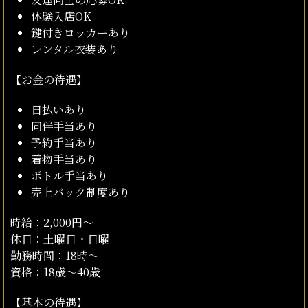
体験入店OK
鍵付きロッカーあり
レンタル衣装あり
【お金の待遇】
日払いあり
同伴手当あり
予約手当あり
着物手当あり
ボトル手当あり
売上バック制度あり
時給：2,000円〜
休日：土曜日・日曜
勤務時間：18時～
資格：18歳～40歳
【基本の待遇】