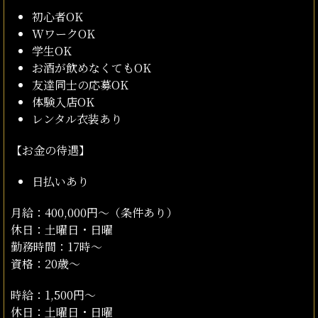
初心者OK
WワークOK
学生OK
お酒が飲めなくてもOK
友達同士の応募OK
体験入店OK
レンタル衣装あり
【お金の待遇】
日払いあり
月給：400,000円～（条件あり）
休日：土曜日・日曜
勤務時間：17時～
資格：20歳～
時給：1,500円〜
休日：土曜日・日曜